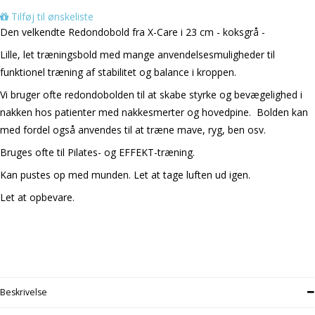
Tilføj til ønskeliste
Den velkendte Redondobold fra X-Care i 23 cm - koksgrå -
Lille, let træningsbold med mange anvendelsesmuligheder til
funktionel træning af stabilitet og balance i kroppen.
Vi bruger ofte redondobolden til at skabe styrke og bevægelighed i
nakken hos patienter med nakkesmerter og hovedpine. Bolden kan
med fordel også anvendes til at træne mave, ryg, ben osv.
Bruges ofte til Pilates- og EFFEKT-træning.
Kan pustes op med munden. Let at tage luften ud igen.
Let at opbevare.
Beskrivelse