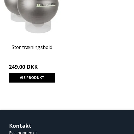
Stor træningsbold
249,00 DKK
VIS PRODUKT
Kontakt
Fysshoppen.dk