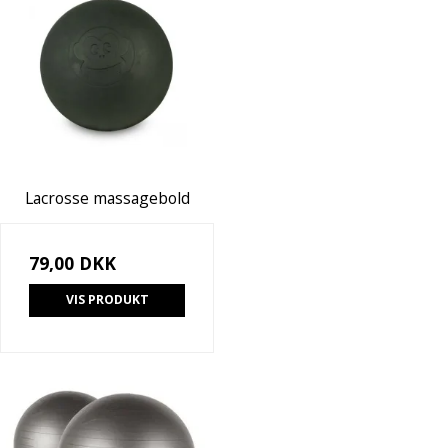
Lacrosse massagebold
79,00 DKK
VIS PRODUKT