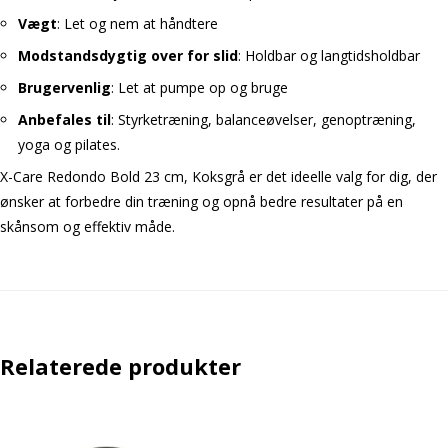
Vægt
: Let og nem at håndtere
Modstandsdygtig over for slid
: Holdbar og langtidsholdbar
Brugervenlig
: Let at pumpe op og bruge
Anbefales til
: Styrketræning, balanceøvelser, genoptræning,
yoga og pilates.
X-Care Redondo Bold 23 cm, Koksgrå er det ideelle valg for dig, der
ønsker at forbedre din træning og opnå bedre resultater på en
skånsom og effektiv måde.
Relaterede produkter