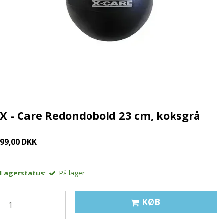
X - Care Redondobold 23 cm, koksgrå
99,00 DKK
Lagerstatus:
På lager
KØB