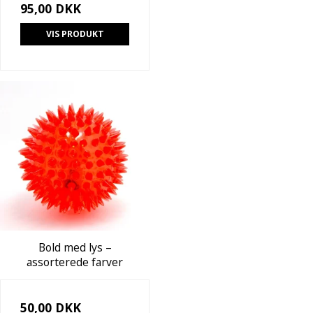
95,00 DKK
VIS PRODUKT
Bold med lys –
assorterede farver
50,00 DKK