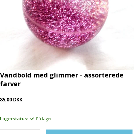
Vandbold med glimmer - assorterede
farver
85,00 DKK
Lagerstatus:
På lager