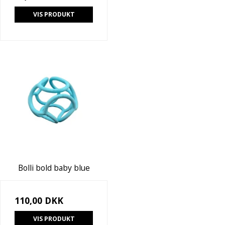
VIS PRODUKT
Bolli bold baby blue
110,00 DKK
VIS PRODUKT