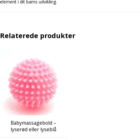
element i dit barns udvikling.
Relaterede produkter
Babymassagebold –
lyserød eller lyseblå