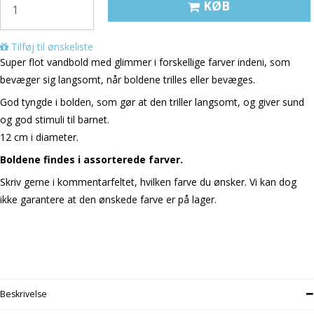
KØB
Tilføj til ønskeliste
Super flot vandbold med glimmer i forskellige farver indeni, som
bevæger sig langsomt, når boldene trilles eller bevæges.
God tyngde i bolden, som gør at den triller langsomt, og giver sund
og god stimuli til barnet.
12 cm i diameter.
Boldene findes i assorterede farver.
Skriv gerne i kommentarfeltet, hvilken farve du ønsker. Vi kan dog
ikke garantere at den ønskede farve er på lager.
Beskrivelse