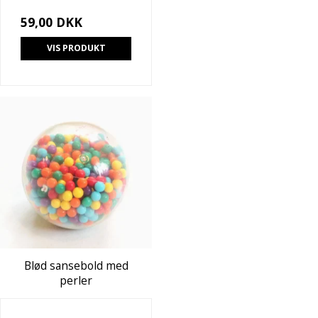
59,00 DKK
VIS PRODUKT
Blød sansebold med
perler