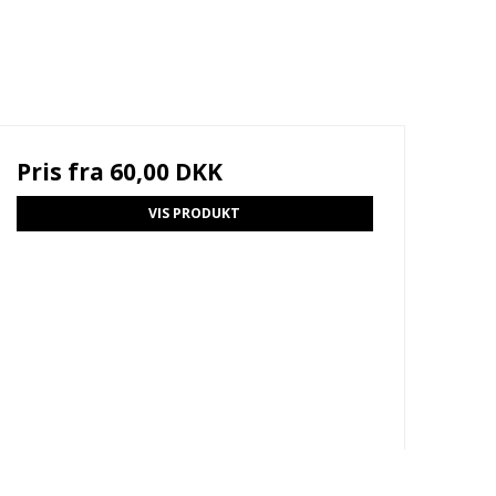
Pris fra
60,00 DKK
VIS PRODUKT