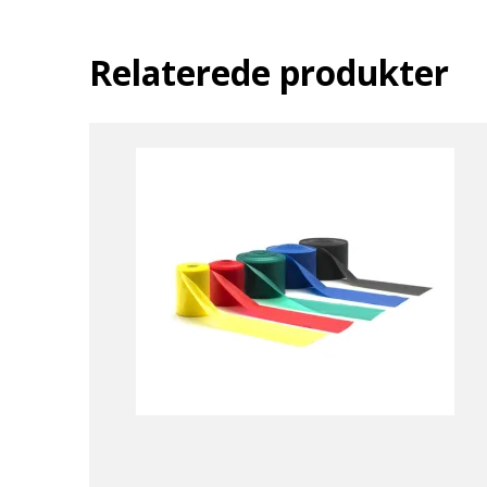
Relaterede produkter