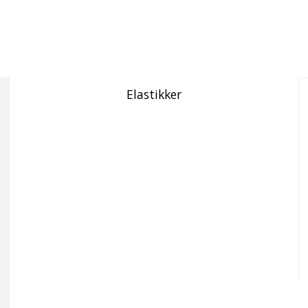
Elastikker