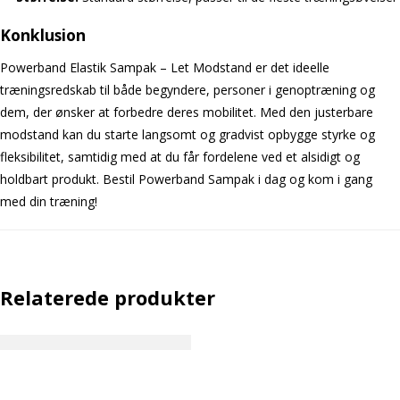
Konklusion
Powerband Elastik Sampak – Let Modstand er det ideelle
træningsredskab til både begyndere, personer i genoptræning og
dem, der ønsker at forbedre deres mobilitet. Med den justerbare
modstand kan du starte langsomt og gradvist opbygge styrke og
fleksibilitet, samtidig med at du får fordelene ved et alsidigt og
holdbart produkt. Bestil Powerband Sampak i dag og kom i gang
med din træning!
Relaterede produkter