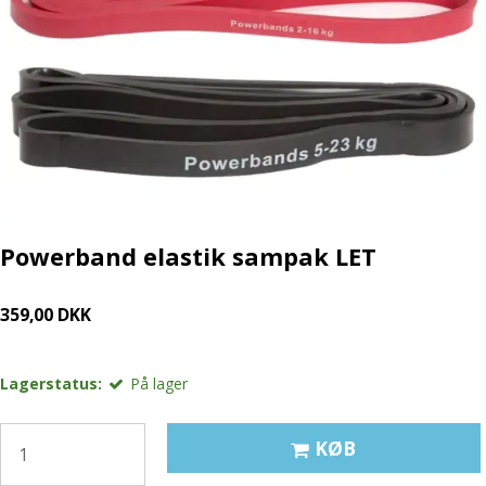
Powerband elastik sampak LET
359,00 DKK
Lagerstatus:
På lager
KØB