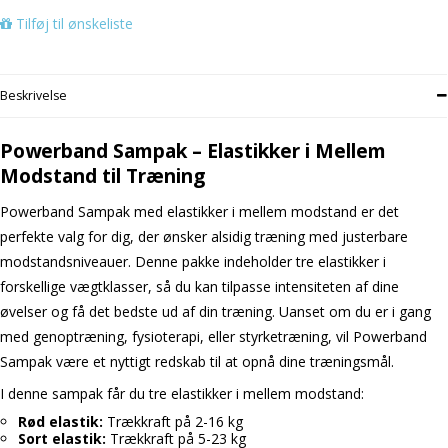
Tilføj til ønskeliste
Beskrivelse
Powerband Sampak – Elastikker i Mellem
Modstand til Træning
Powerband Sampak med elastikker i mellem modstand er det
perfekte valg for dig, der ønsker alsidig træning med justerbare
modstandsniveauer. Denne pakke indeholder tre elastikker i
forskellige vægtklasser, så du kan tilpasse intensiteten af dine
øvelser og få det bedste ud af din træning. Uanset om du er i gang
med genoptræning, fysioterapi, eller styrketræning, vil Powerband
Sampak være et nyttigt redskab til at opnå dine træningsmål.
I denne sampak får du tre elastikker i mellem modstand:
Rød elastik:
Trækkraft på 2-16 kg
Sort elastik:
Trækkraft på 5-23 kg