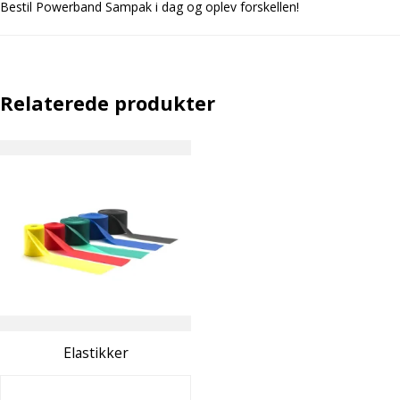
Bestil Powerband Sampak i dag og oplev forskellen!
Relaterede produkter
Elastikker