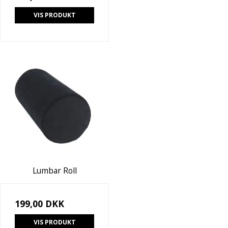
VIS PRODUKT
Lumbar Roll
199,00 DKK
VIS PRODUKT