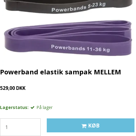
Powerband elastik sampak MELLEM
529,00 DKK
Lagerstatus:
På lager
KØB