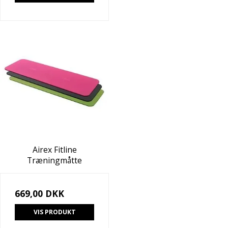
Airex Fitline
Træningmåtte
669,00 DKK
VIS PRODUKT