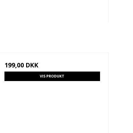
199,00 DKK
VIS PRODUKT