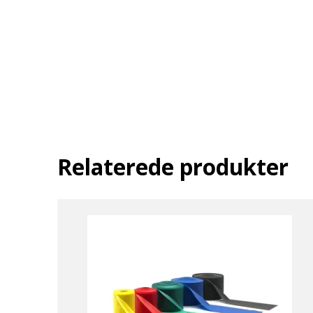
Relaterede produkter