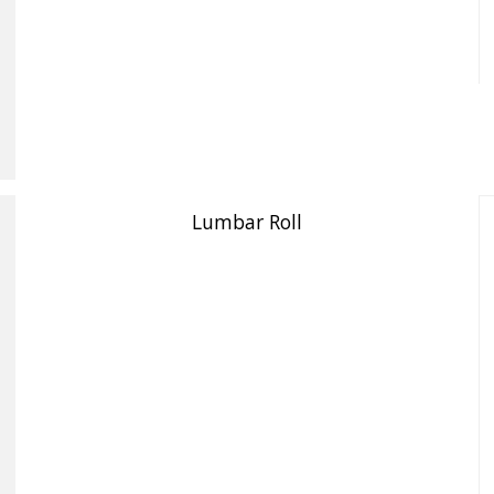
Lumbar Roll