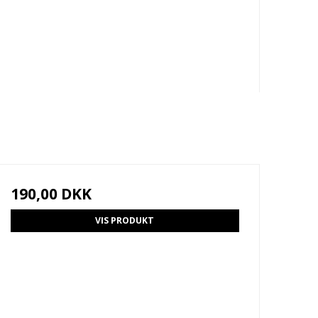
190,00 DKK
VIS PRODUKT